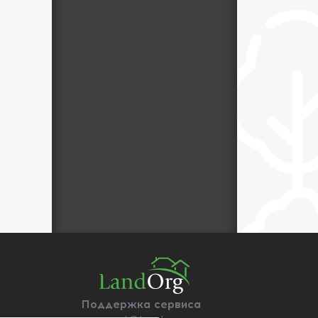
Поддержка сервиса