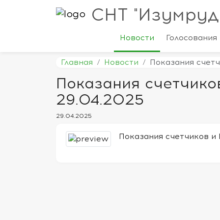
СНТ "Изумруд
Новости
Голосования
Главная
Новости
Показания счетчи
Показания счетчико
29.04.2025
29.04.2025
Показания счетчиков и 