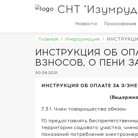
СНТ "Изумруд
Новости
Голосования
Главная
Информация
ИНСТРУКЦИЯ
ИНСТРУКЦИЯ ОБ ОПЛ
ВЗНОСОВ, О ПЕНИ ЗА
30.09.2021
ИНСТРУКЦИЯ ОБ ОПЛАТЕ ЗА Э/ЭНЕ
(Выдержка
7.3.1. Член товарищества обязан:
11) предоставлять беспрепятственн
территории садового участка, член
показаний потребления электроэнер