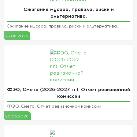
Сжигание мусора, правила, риски и
альтернатива.
Сжигание мусора, правила, риски и альтернатива.
25.06.2026
ФЭО, Смета (2026-2027 гг). Отчет ревизионной
комиссии
ФЭО, Смета, Отчет ревизионной комиссии
20.06.2026