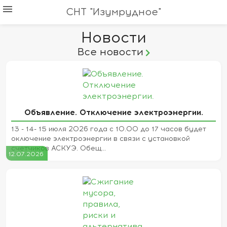
menu
СНТ "Изумрудное"
Новости
Все новости
Объявление. Отключение электроэнергии.
13 - 14- 15 июля 2026 года с 10.00 до 17 часов будет
оключение электроэнергии в связи с установкой
счетчиков АСКУЭ. Обещ...
12.07.2026