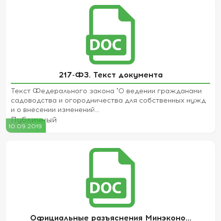
217-ФЗ. Текст документа
Текст Федерального закона "О ведении гражданами
садоводства и огородничества для собственных нужд
и о внесении изменений...
Публичный
10.09.2019
Официальные разъяснения Минэконо...