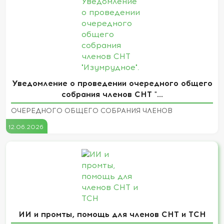
Уведомление о проведении очередного общего
собрания членов СНТ "...
ОЧЕРЕДНОГО ОБЩЕГО СОБРАНИЯ ЧЛЕНОВ
12.06.2026
ИИ и промты, помощь для членов СНТ и ТСН